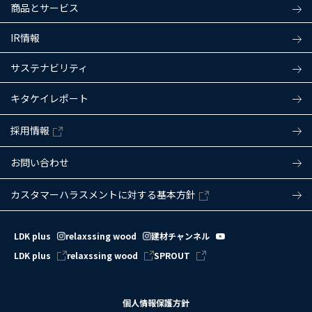
商品とサービス
IR情報
サステナビリティ
キタケイレポート
採用情報
お問い合わせ
カスタマーハラスメントに対する基本方針
LDK plus
relaxssing wood
建材チャンネル
LDK plus
relaxssing wood
SPROUT
個人情報保護方針