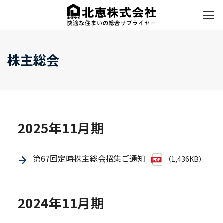
株主総会
2025年11月期
第67回定時株主総会招集ご通知
（1,436KB）
2024年11月期